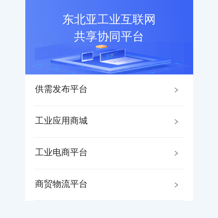
东北亚工业互联网
共享协同平台
供需发布平台
工业应用商城
工业电商平台
商贸物流平台