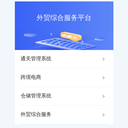
外贸综合服务平台
通关管理系统
跨境电商
仓储管理系统
外贸综合服务