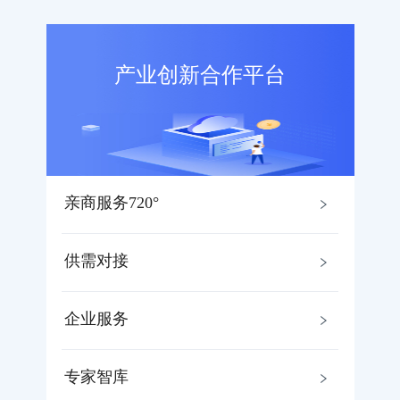
产业创新合作平台
亲商服务720°
供需对接
企业服务
专家智库