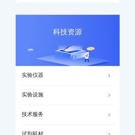
科技资源
实验仪器
实验设施
技术服务
试剂耗材