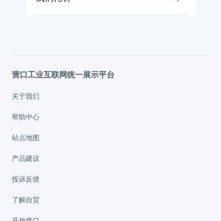
营口工业互联网统一展示平台
关于我们
帮助中心
站点地图
产品建议
投诉反馈
了解自贸
开放接口