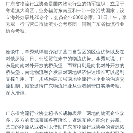
广东省物流行业协会是国内物流行业的领军组织，立足于
粤港澳大湾区，业务辐射东南亚和一带一路沿线国家，设
立海外办事处20余个，会员企业6000余家。31日上午，李
秀斌一行与营口市物流协会考察团一同到广东省物流行业
协会考察。
座谈中，李秀斌详细介绍了营口自贸区的区位优势以及在
对俄罗斯、日、韩经贸往来中的物流优势。李秀斌说，广
东是向南对外开放的桥头堡，而营口则是向北对外开放的
桥头堡，南北物流融合发展对两地经济快速增长可以起到
支撑作用。下一步将构建加强两地物流行业企业的沟通交
流机制，诚挚邀请广东物流行业从业者到营口实地考察、
深入洽谈。
广东省物流行业协会秘书长胡梅表示，两地的物流企业众
多，双方的资源禀赋各有所长，资源互通才能合作共赢。
营口的物流从业者可以借助广东省物流行业协会的资源拓