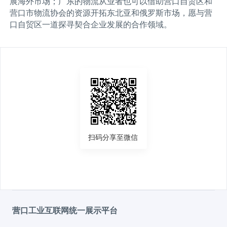
展海外市场；广东的物流从业者也可以借助营口自贸区和
营口市物流协会的资源开拓东北亚和俄罗斯市场，愿与营
口自贸区一道探寻契合企业发展的合作领域。
扫码分享至微信
营口工业互联网统一展示平台