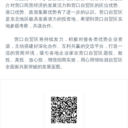
介对营口民营经济的发展活力和营口自贸区的区位优势、
港口优势、政策集聚优势有了进一步的认识。营口自贸区
是东北地区极具发展潜力的投资地，希望到营口自贸区实
地参观考察，共谋合作。
营口自贸区将持续发力，积极对接各类优势企业资
源，主动搭建好深化合作、互利共赢的交流平台，打造一
流的营商环境，吸引各地企业家在营口自贸区愿投、敢
投、真投、放心投，增强招商实效，用心用情绘就自贸区
全面振兴新突破的发展蓝图。