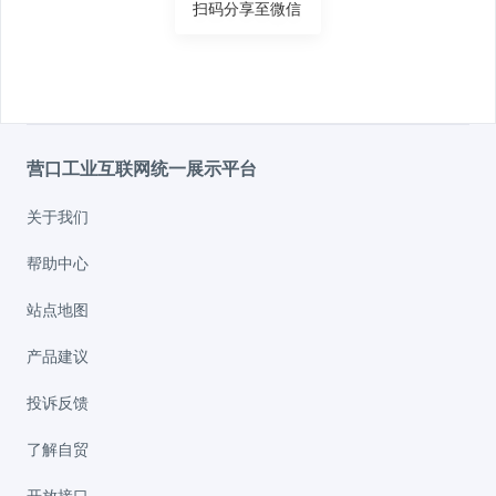
扫码分享至微信
营口工业互联网统一展示平台
关于我们
帮助中心
站点地图
产品建议
投诉反馈
了解自贸
开放接口